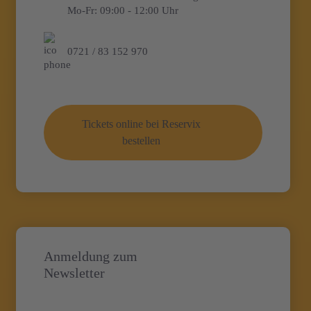
Mo-Fr:
09:00 - 12:00 Uhr
0721 / 83 152 970
Tickets online bei Reservix
bestellen
Anmeldung zum
Newsletter