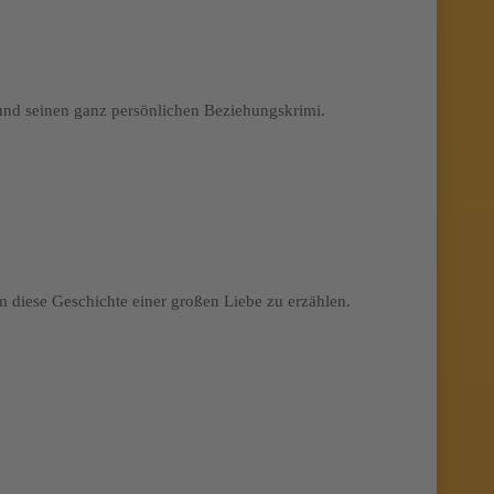
nd seinen ganz persönlichen Beziehungskrimi.
m diese Geschichte einer großen Liebe zu erzählen.