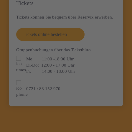
Tickets
Tickets können Sie bequem über Reservix erwerben.
Tickets online bestellen
Gruppenbuchungen über das Ticketbüro
Mo:
11:00 -18:00 Uhr
Di-Do:
12:00 - 17:00 Uhr
Fr:
14:00 - 18:00 Uhr
0721 / 83 152 970