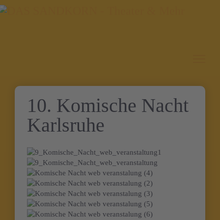
10. Komische Nacht
Karlsruhe