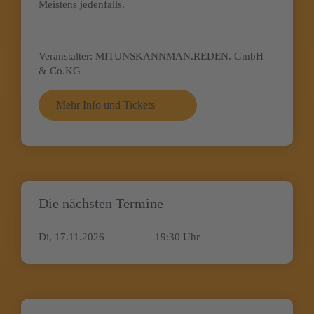
Meistens jedenfalls.
Veranstalter:
MITUNSKANNMAN.REDEN. GmbH
& Co.KG
Mehr Info und Tickets
Die nächsten Termine
Di, 17.11.2026
19:30 Uhr