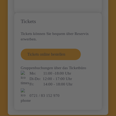
Tickets
Tickets können Sie bequem über Reservix
erwerben.
Tickets online bestellen
Gruppenbuchungen über das Ticketbüro
Mo:
11:00 -18:00 Uhr
Di-Do:
12:00 - 17:00 Uhr
Fr:
14:00 - 18:00 Uhr
0721 / 83 152 970